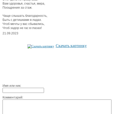
Вам здоровья, счастья, мира,
Поощрения за стаж.
Чаще слышать благодарность,
Быть с детишками в ладах.
Чтоб мечты у вас сбывались,
Чтоб задор не гас в глазах!
21.09.2023
Скачать картинку
Имя или ник:
Комментарий: