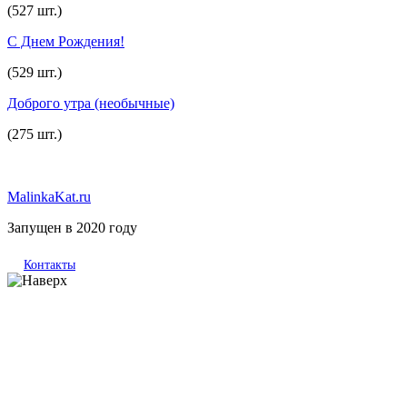
(527 шт.)
С Днем Рождения!
(529 шт.)
Доброго утра (необычные)
(275 шт.)
MalinkaKat.ru
Запущен в 2020 году
Контакты