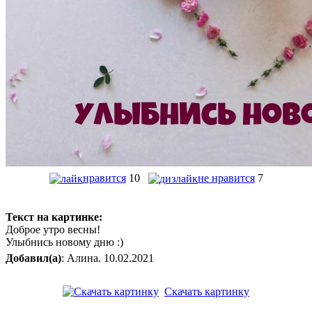
нравится
10
не нравится
7
Текст на картинке:
Доброе утро весны!
Улыбнись новому дню :)
Добавил(а)
: Алина. 10.02.2021
Скачать картинку