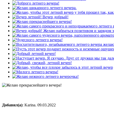
Добавил(а)
: Karina. 09.03.2022