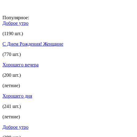
Популярное:
Доброе утро
(1190 шт.)
С Днем Рождения! Женщине
(770 шт.)
Хорошего вечера
(200 шт.)
(летние)
Хорошего дня
(241 шт.)
(летние)
Доброе утро