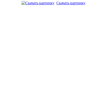
Скачать картинку