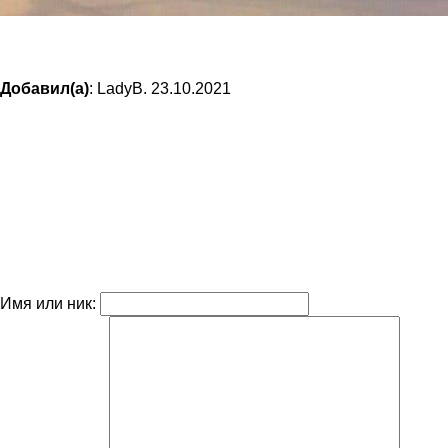
Добавил(а)
: LadyB. 23.10.2021
Имя или ник: