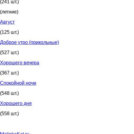
(241 шт.)
(летние)
Август
(125 шт.)
Доброе утро (прикольные)
(527 шт.)
Хорошего вечера
(367 шт.)
Спокойной ночи
(548 шт.)
Хорошего дня
(558 шт.)