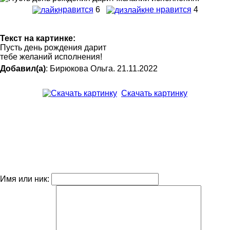
нравится
6
не нравится
4
Текст на картинке:
Пусть день рождения дарит
тебе желаний исполнения!
Добавил(а)
: Бирюкова Ольга. 21.11.2022
Скачать картинку
Имя или ник: