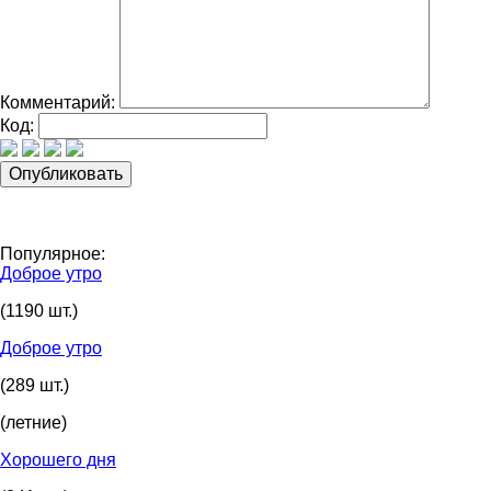
Комментарий:
Код:
Популярное:
Доброе утро
(1190 шт.)
Доброе утро
(289 шт.)
(летние)
Хорошего дня