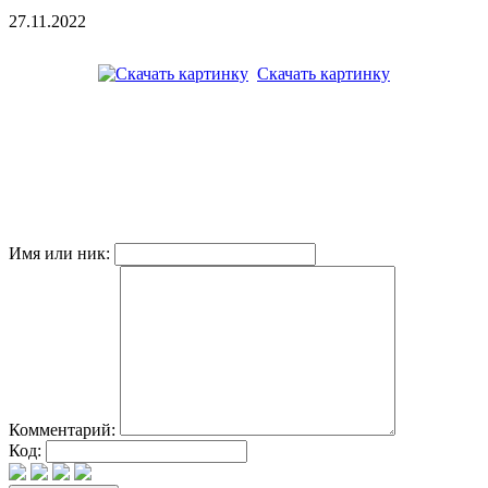
27.11.2022
Скачать картинку
Имя или ник:
Комментарий:
Код: