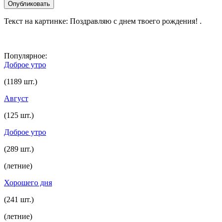
Текст на картинке: Поздравляю с днем твоего рождения! .
Популярное:
Доброе утро
(1189 шт.)
Август
(125 шт.)
Доброе утро
(289 шт.)
(летние)
Хорошего дня
(241 шт.)
(летние)