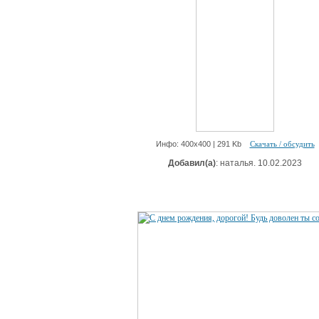
Инфо: 400х400 | 291 Kb
Скачать / обсудить
Добавил(а)
: наталья. 10.02.2023