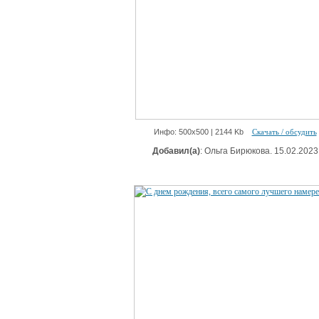
Инфо: 500х500 | 2144 Kb
Скачать / обсудить
Добавил(а)
: Ольга Бирюкова. 15.02.2023