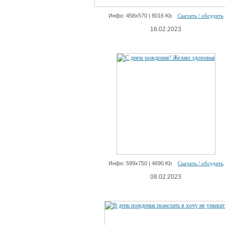
Инфо: 458х570 | 8016 Kb
Скачать / обсудить
16.02.2023
Инфо: 599х750 | 4690 Kb
Скачать / обсудить
08.02.2023