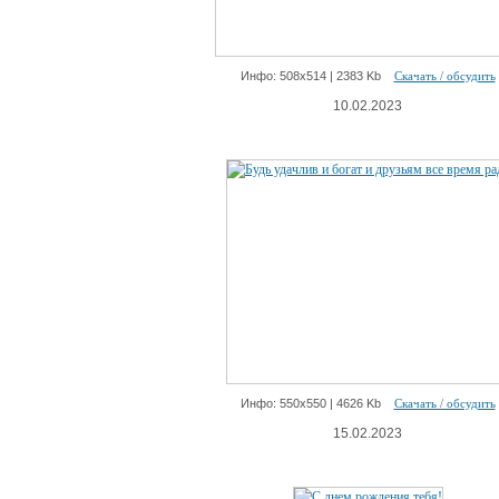
Инфо: 508х514 | 2383 Kb
Скачать / обсудить
10.02.2023
Инфо: 550х550 | 4626 Kb
Скачать / обсудить
15.02.2023