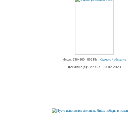
Инфо: 536х960 | 866 Kb
Скачать / обсудить
Добавил(а)
: Зоряна . 13.02.2023