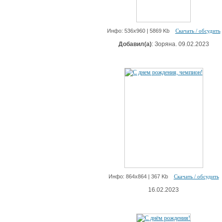
Инфо: 536х960 | 5869 Kb
Скачать / обсудить
Добавил(а)
: Зоряна. 09.02.2023
Инфо: 864х864 | 367 Kb
Скачать / обсудить
16.02.2023