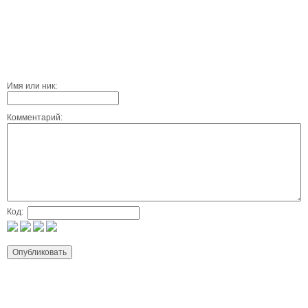
Имя или ник:
Комментарий:
Код: