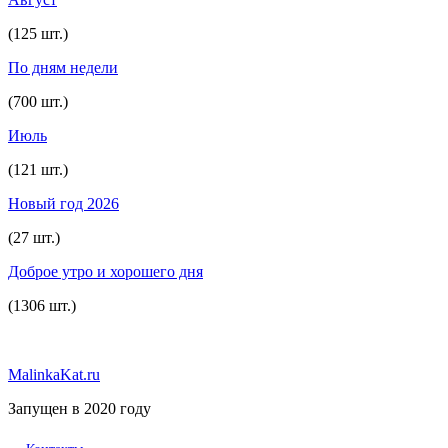
(125 шт.)
По дням недели
(700 шт.)
Июль
(121 шт.)
Новый год 2026
(27 шт.)
Доброе утро и хорошего дня
(1306 шт.)
MalinkaKat.ru
Запущен в 2020 году