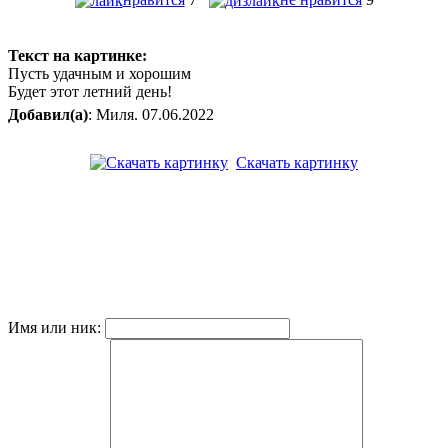
Текст на картинке:
Пусть удачным и хорошим
Будет этот летний день!
Добавил(а)
: Миля. 07.06.2022
Скачать картинку
Имя или ник: