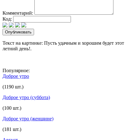
Комментарий:
Код:
Текст на картинке: Пусть удачным и хорошим будет этот
летний день!.
Популярное:
Доброе утро
(1190 шт.)
Доброе утро (суббота)
(100 шт.)
Доброе утро (женщине)
(181 шт.)
Август