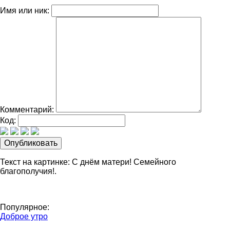
Имя или ник:
Комментарий:
Код:
Текст на картинке: С днём матери! Семейного
благополучия!.
Популярное:
Доброе утро