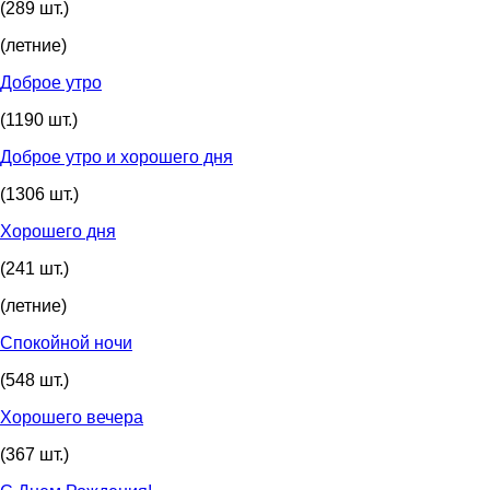
(289 шт.)
(летние)
Доброе утро
(1190 шт.)
Доброе утро и хорошего дня
(1306 шт.)
Хорошего дня
(241 шт.)
(летние)
Спокойной ночи
(548 шт.)
Хорошего вечера
(367 шт.)