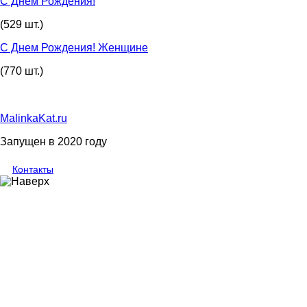
С Днем Рождения!
(529 шт.)
С Днем Рождения! Женщине
(770 шт.)
MalinkaKat.ru
Запущен в 2020 году
Контакты