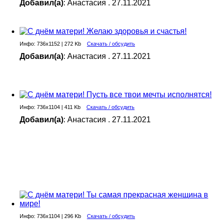
Добавил(а)
: Анастасия . 27.11.2021
Инфо: 736х1152 | 272 Kb
Скачать / обсудить
Добавил(а)
: Анастасия . 27.11.2021
Инфо: 736х1104 | 411 Kb
Скачать / обсудить
Добавил(а)
: Анастасия . 27.11.2021
Инфо: 736х1104 | 296 Kb
Скачать / обсудить