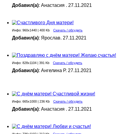
Добавил(а)
: Анастасия . 27.11.2021
Инфо: 960х1440 | 400 Kb
Скачать / обсудить
Добавил(а)
: Ярослав. 27.11.2021
Инфо: 828х1104 | 391 Kb
Скачать / обсудить
Добавил(а)
: Ангелина Р. 27.11.2021
Инфо: 665х1000 | 236 Kb
Скачать / обсудить
Добавил(а)
: Анастасия . 27.11.2021