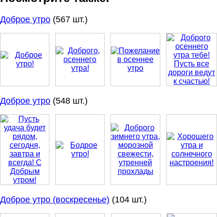
Доброе утро
(567 шт.)
Доброе утро
(548 шт.)
Доброе утро (воскресенье)
(104 шт.)