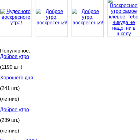
Популярное:
Доброе утро
(1190 шт.)
Хорошего дня
(241 шт.)
(летние)
Доброе утро
(289 шт.)
(летние)