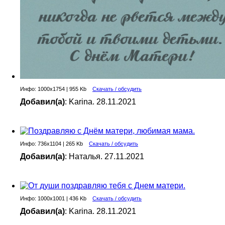
Инфо: 1000х1754 | 955 Kb
Скачать / обсудить
Добавил(а)
: Karina. 28.11.2021
Инфо: 736х1104 | 265 Kb
Скачать / обсудить
Добавил(а)
: Наталья. 27.11.2021
Инфо: 1000х1001 | 436 Kb
Скачать / обсудить
Добавил(а)
: Karina. 28.11.2021