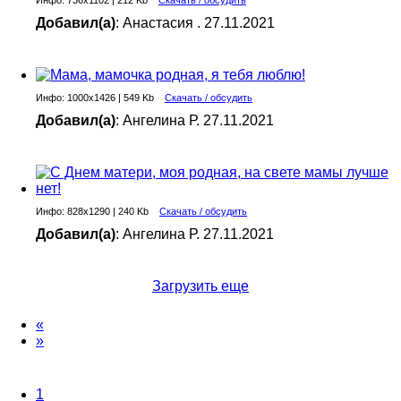
Инфо: 736х1102 | 212 Kb
Скачать / обсудить
Добавил(а)
: Анастасия . 27.11.2021
Инфо: 1000х1426 | 549 Kb
Скачать / обсудить
Добавил(а)
: Ангелина Р. 27.11.2021
Инфо: 828х1290 | 240 Kb
Скачать / обсудить
Добавил(а)
: Ангелина Р. 27.11.2021
Загрузить еще
«
»
1