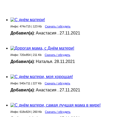
Инфо: 474х715 | 123 Kb
Скачать / обсудить
Добавил(а)
: Анастасия . 27.11.2021
Инфо: 720х854 | 211 Kb
Скачать / обсудить
Добавил(а)
: Наталья. 28.11.2021
Инфо: 540х711 | 227 Kb
Скачать / обсудить
Добавил(а)
: Анастасия . 27.11.2021
Инфо: 618х824 | 260 Kb
Скачать / обсудить