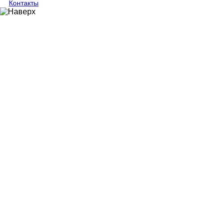
Контакты