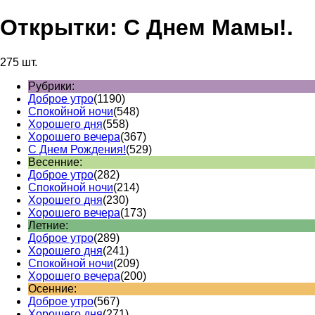
Открытки: С Днем Мамы!.
275 шт.
Рубрики:
Доброе утро
(1190)
Спокойной ночи
(548)
Хорошего дня
(558)
Хорошего вечера
(367)
С Днем Рождения!
(529)
Весенние:
Доброе утро
(282)
Спокойной ночи
(214)
Хорошего дня
(230)
Хорошего вечера
(173)
Летние:
Доброе утро
(289)
Хорошего дня
(241)
Спокойной ночи
(209)
Хорошего вечера
(200)
Осенние:
Доброе утро
(567)
Хорошего дня
(271)