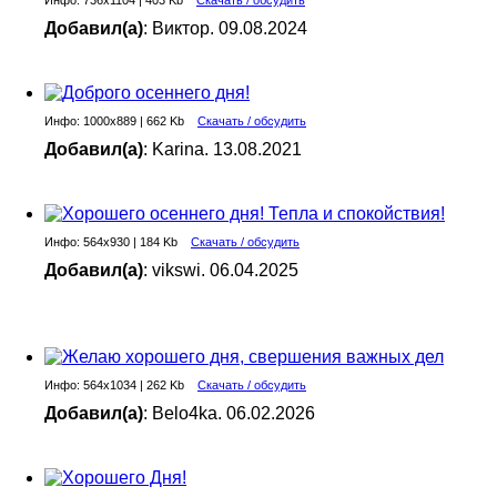
Добавил(а)
: Виктор. 09.08.2024
Инфо: 1000х889 | 662 Kb
Скачать / обсудить
Добавил(а)
: Karina. 13.08.2021
Инфо: 564х930 | 184 Kb
Скачать / обсудить
Добавил(а)
: vikswi. 06.04.2025
Инфо: 564х1034 | 262 Kb
Скачать / обсудить
Добавил(а)
: Belo4ka. 06.02.2026