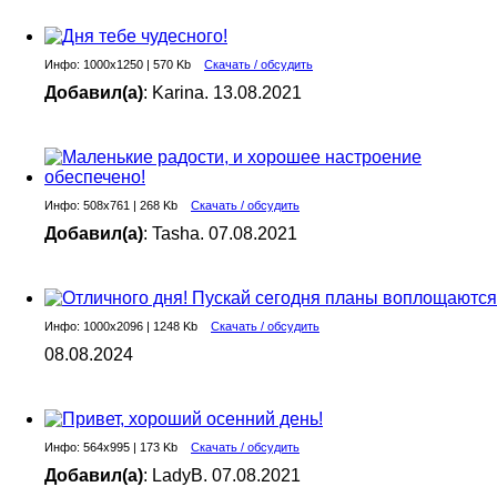
Инфо: 1000х1250 | 570 Kb
Скачать / обсудить
Добавил(а)
: Karina. 13.08.2021
Инфо: 508х761 | 268 Kb
Скачать / обсудить
Добавил(а)
: Tasha. 07.08.2021
Инфо: 1000х2096 | 1248 Kb
Скачать / обсудить
08.08.2024
Инфо: 564х995 | 173 Kb
Скачать / обсудить
Добавил(а)
: LadyB. 07.08.2021