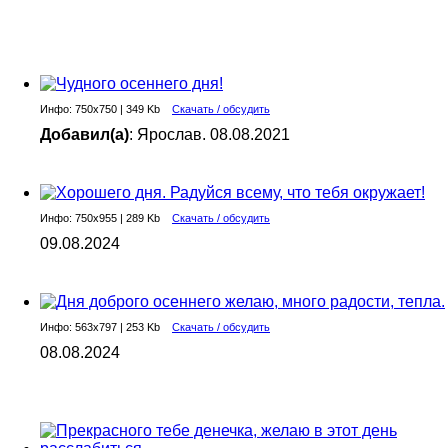
Инфо: 750х750 | 349 Kb
Скачать / обсудить
Добавил(а)
: Ярослав. 08.08.2021
Инфо: 750х955 | 289 Kb
Скачать / обсудить
09.08.2024
Инфо: 563х797 | 253 Kb
Скачать / обсудить
08.08.2024