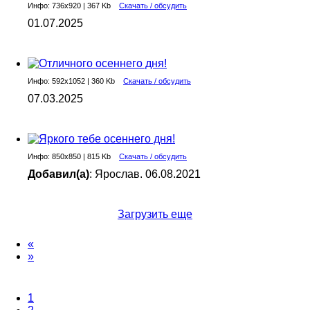
Инфо: 736х920 | 367 Kb
Скачать / обсудить
01.07.2025
Инфо: 592х1052 | 360 Kb
Скачать / обсудить
07.03.2025
Инфо: 850х850 | 815 Kb
Скачать / обсудить
Добавил(а)
: Ярослав. 06.08.2021
Загрузить еще
«
»
1