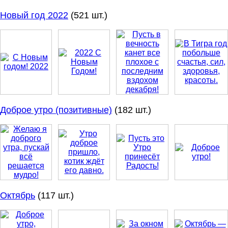
Новый год 2022
(521 шт.)
Доброе утро (позитивные)
(182 шт.)
Октябрь
(117 шт.)