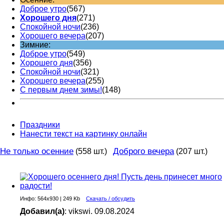
Доброе утро
(567)
Хорошего дня
(271)
Спокойной ночи
(236)
Хорошего вечера
(207)
Зимние:
Доброе утро
(549)
Хорошего дня
(356)
Спокойной ночи
(321)
Хорошего вечера
(255)
С первым днем зимы!
(148)
Праздники
Нанести текст на картинку онлайн
Не только осенние
Доброго вечера
(558 шт.)
(207 шт.)
Инфо: 564х930 | 249 Kb
Скачать / обсудить
Добавил(а)
: vikswi. 09.08.2024