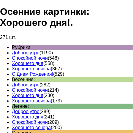
Осенние картинки:
Хорошего дня!.
271 шт.
Рубрики:
Доброе утро
(1190)
Спокойной ночи
(548)
Хорошего дня
(558)
Хорошего вечера
(367)
С Днем Рождения!
(529)
Весенние:
Доброе утро
(282)
Спокойной ночи
(214)
Хорошего дня
(230)
Хорошего вечера
(173)
Летние:
Доброе утро
(289)
Хорошего дня
(241)
Спокойной ночи
(209)
Хорошего вечера
(200)
Осенние: