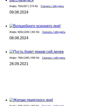
Инфо: 750х937 | 274 Kb
Скачать / обсудить
09.08.2024
Инфо: 600х1200 | 401 Kb
Скачать / обсудить
08.08.2024
Инфо: 768х1280 | 690 Kb
Скачать / обсудить
28.09.2021
Инфо: 736х1104 | 403 Kb
Скачать / обсудить