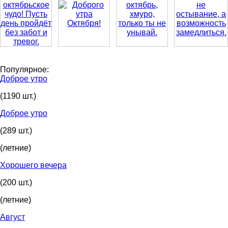
Популярное:
Доброе утро
(1190 шт.)
Доброе утро
(289 шт.)
(летние)
Хорошего вечера
(200 шт.)
(летние)
Август