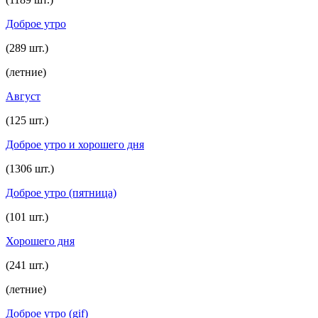
Доброе утро
(289 шт.)
(летние)
Август
(125 шт.)
Доброе утро и хорошего дня
(1306 шт.)
Доброе утро (пятница)
(101 шт.)
Хорошего дня
(241 шт.)
(летние)
Доброе утро (gif)