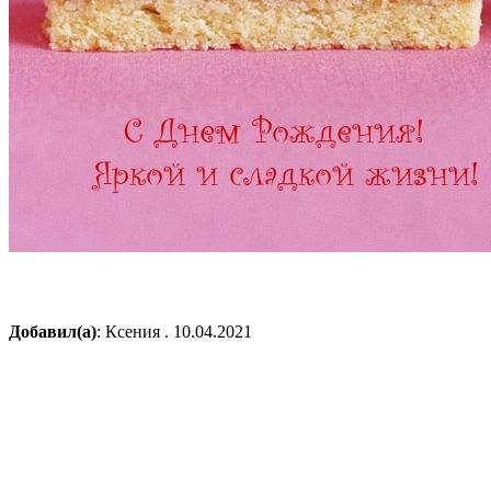
Добавил(а)
: Ксения . 10.04.2021