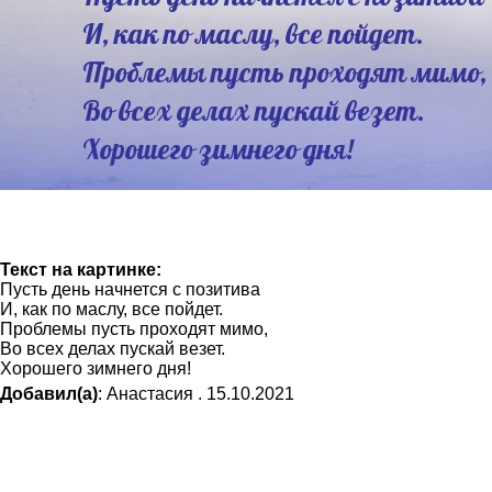
Текст на картинке:
Пусть день начнется с позитива
И, как по маслу, все пойдет.
Проблемы пусть проходят мимо,
Во всех делах пускай везет.
Хорошего зимнего дня!
Добавил(а)
: Анастасия . 15.10.2021