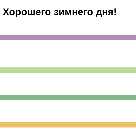
. Хорошего зимнего дня!