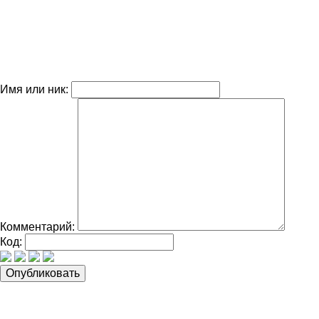
Имя или ник:
Комментарий:
Код: