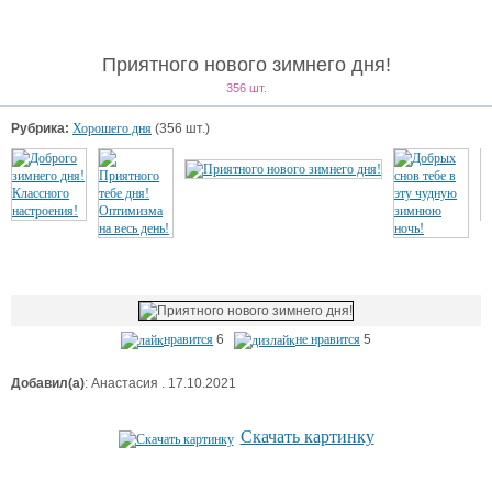
Приятного нового зимнего дня!
356 шт.
Рубрика:
Хорошего дня
(356 шт.)
нравится
6
не нравится
5
Добавил(а)
: Анастасия . 17.10.2021
Скачать картинку