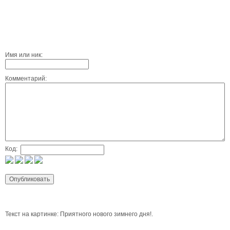
Имя или ник:
Комментарий:
Код:
Текст на картинке: Приятного нового зимнего дня!.