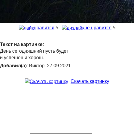
нравится
5
не нравится
5
Текст на картинке:
День сегодняшний пусть будет
и успешен и хорош.
Добавил(а)
: Виктор. 27.09.2021
Скачать картинку