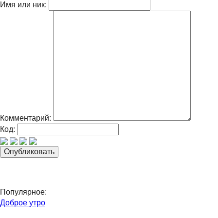
Имя или ник:
Комментарий:
Код:
Популярное:
Доброе утро