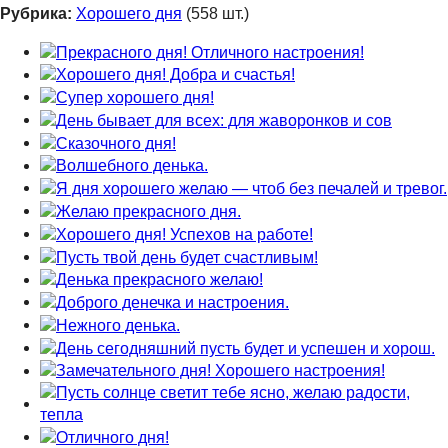
Рубрика:
Хорошего дня
(558 шт.)