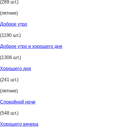
(289 шт.)
(летние)
Доброе утро
(1190 шт.)
Доброе утро и хорошего дня
(1306 шт.)
Хорошего дня
(241 шт.)
(летние)
Спокойной ночи
(548 шт.)
Хорошего вечера