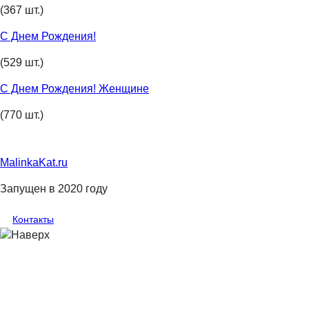
(367 шт.)
С Днем Рождения!
(529 шт.)
С Днем Рождения! Женщине
(770 шт.)
MalinkaKat.ru
Запущен в 2020 году
Контакты