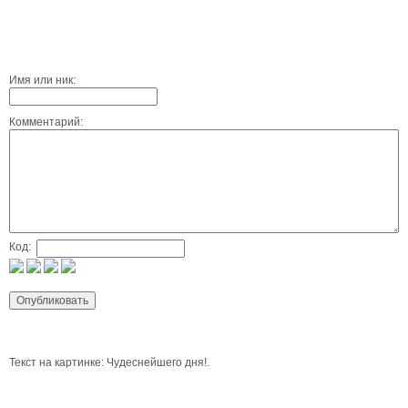
Имя или ник:
Комментарий:
Код:
Текст на картинке: Чудеснейшего дня!.