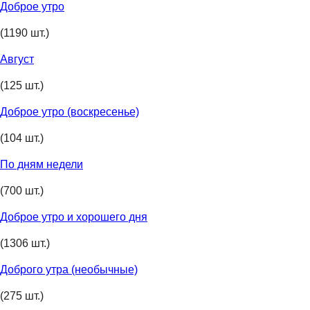
Доброе утро
(1190 шт.)
Август
(125 шт.)
Доброе утро (воскресенье)
(104 шт.)
По дням недели
(700 шт.)
Доброе утро и хорошего дня
(1306 шт.)
Доброго утра (необычные)
(275 шт.)