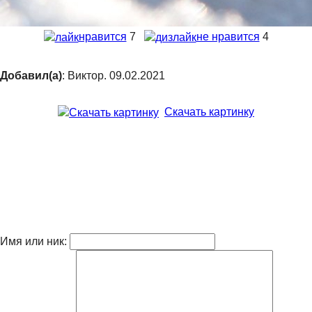
нравится
7
не нравится
4
Добавил(а)
: Виктор. 09.02.2021
Скачать картинку
Имя или ник: