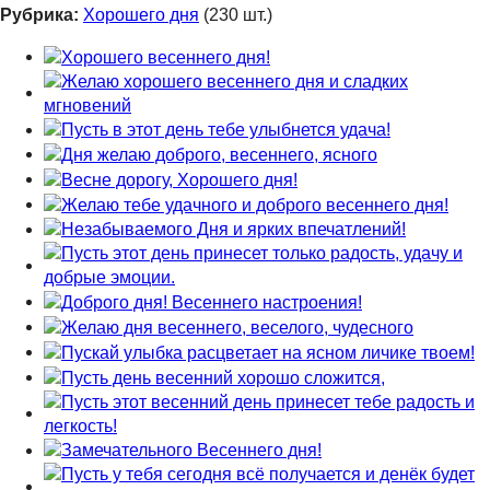
Рубрика:
Хорошего дня
(230 шт.)