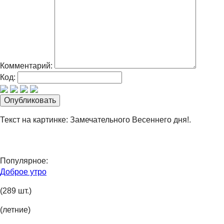
Комментарий:
Код:
Текст на картинке: Замечательного Весеннего дня!.
Популярное:
Доброе утро
(289 шт.)
(летние)