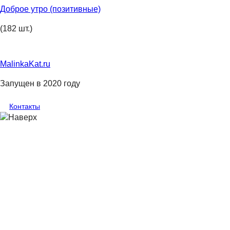
Доброе утро (позитивные)
(182 шт.)
MalinkaKat.ru
Запущен в 2020 году
Контакты