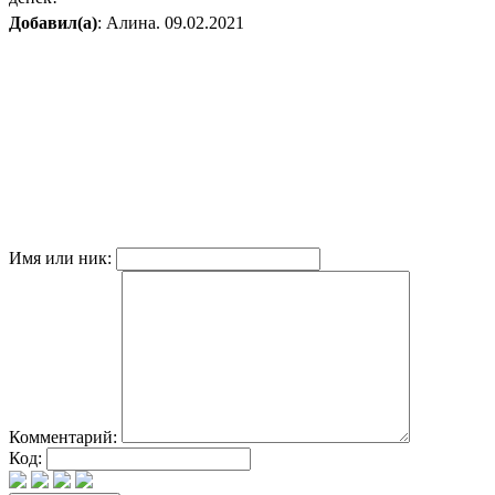
Добавил(а)
: Алина. 09.02.2021
Имя или ник:
Комментарий:
Код: