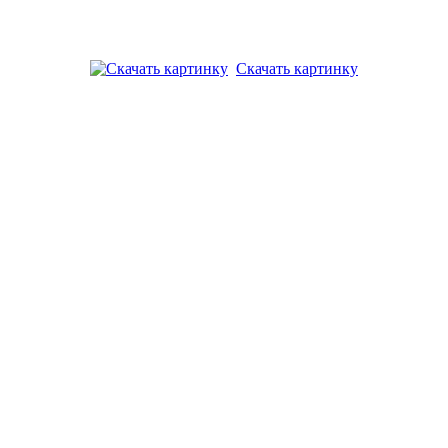
Скачать картинку