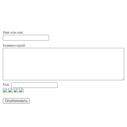
Имя или ник:
Комментарий:
Код: