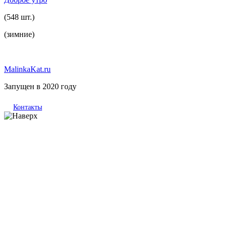
(548 шт.)
(зимние)
MalinkaKat.ru
Запущен в 2020 году
Контакты