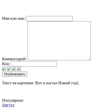
Имя или ник:
Комментарий:
Код:
Текст на картинке: Вот и настал Новый год!.
Популярное:
Август