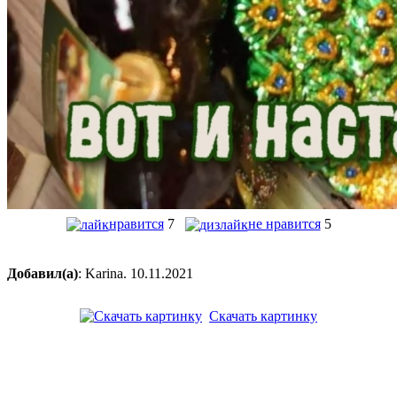
нравится
7
не нравится
5
Добавил(а)
: Karina. 10.11.2021
Скачать картинку