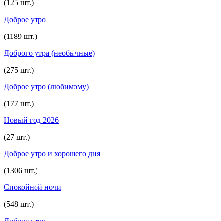
(125 шт.)
Доброе утро
(1189 шт.)
Доброго утра (необычные)
(275 шт.)
Доброе утро (любимому)
(177 шт.)
Новый год 2026
(27 шт.)
Доброе утро и хорошего дня
(1306 шт.)
Спокойной ночи
(548 шт.)
Доброе утро