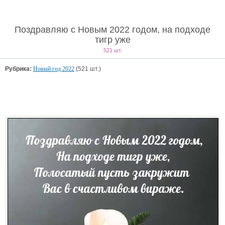
Поздравляю с Новым 2022 годом, на подходе
тигр уже
521 шт.
Рубрика:
Новый год 2022
(521 шт.)