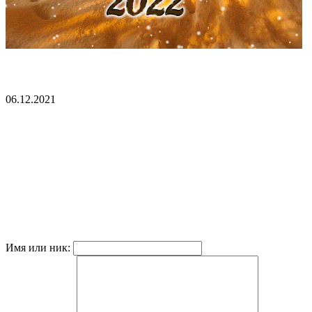
06.12.2021
Имя или ник: