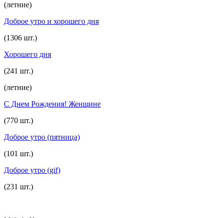
(летние)
Доброе утро и хорошего дня
(1306 шт.)
Хорошего дня
(241 шт.)
(летние)
С Днем Рождения! Женщине
(770 шт.)
Доброе утро (пятница)
(101 шт.)
Доброе утро (gif)
(231 шт.)