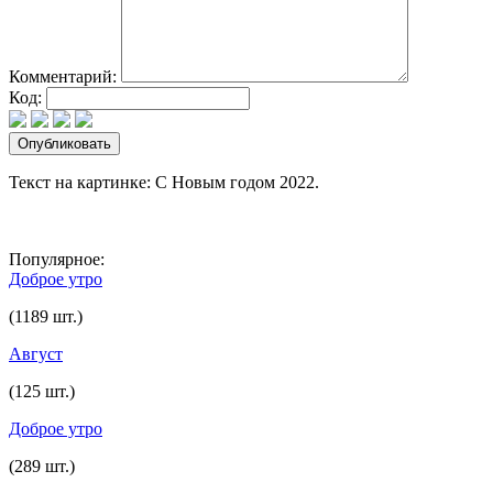
Комментарий:
Код:
Текст на картинке: С Новым годом 2022.
Популярное:
Доброе утро
(1189 шт.)
Август
(125 шт.)
Доброе утро
(289 шт.)