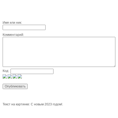
Имя или ник:
Комментарий:
Код:
Текст на картинке: С новым 2023 годом!.