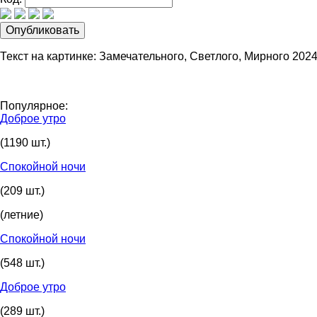
Текст на картинке: Замечательного, Светлого, Мирного 2024 
Популярное:
Доброе утро
(1190 шт.)
Спокойной ночи
(209 шт.)
(летние)
Спокойной ночи
(548 шт.)
Доброе утро
(289 шт.)