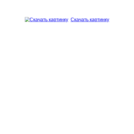
Скачать картинку