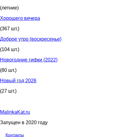
(летние)
Хорошего вечера
(367 шт.)
Доброе утро (воскресенье)
(104 шт.)
Новогодние гифки (2022)
(80 шт.)
Новый год 2026
(27 шт.)
MalinkaKat.ru
Запущен в 2020 году
Контакты