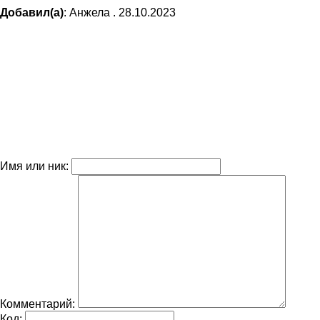
Добавил(а)
: Анжела . 28.10.2023
Имя или ник:
Комментарий:
Код: