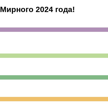
 Мирного 2024 года!