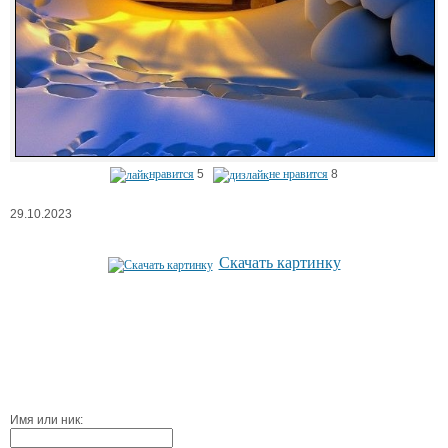
нравится
5
не нравится
8
29.10.2023
Скачать картинку
Имя или ник: