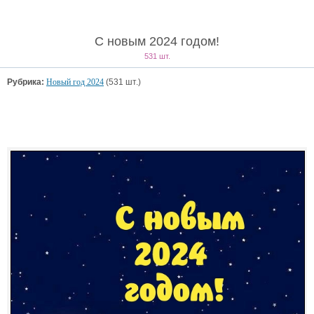
С новым 2024 годом!
531 шт.
Рубрика:
Новый год 2024
(531 шт.)