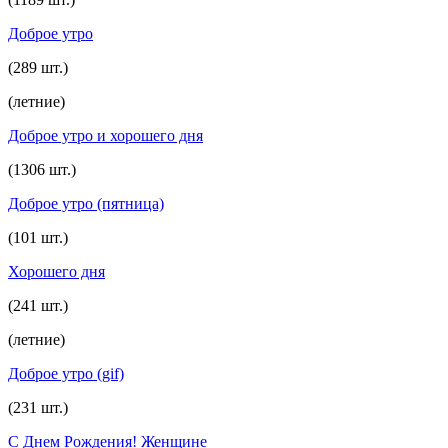
Доброе утро
(289 шт.)
(летние)
Доброе утро и хорошего дня
(1306 шт.)
Доброе утро (пятница)
(101 шт.)
Хорошего дня
(241 шт.)
(летние)
Доброе утро (gif)
(231 шт.)
С Днем Рождения! Женщине