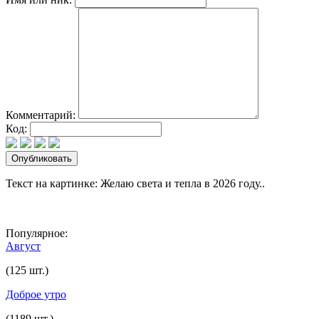
Комментарий:
Код:
Текст на картинке: Желаю света и тепла в 2026 году..
Популярное:
Август
(125 шт.)
Доброе утро
(1189 шт.)