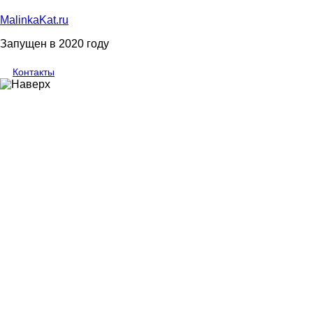
MalinkaKat.ru
Запущен в 2020 году
Контакты