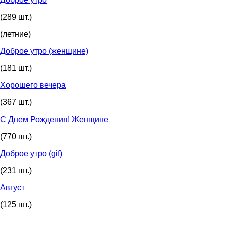
(289 шт.)
(летние)
Доброе утро (женщине)
(181 шт.)
Хорошего вечера
(367 шт.)
С Днем Рождения! Женщине
(770 шт.)
Доброе утро (gif)
(231 шт.)
Август
(125 шт.)