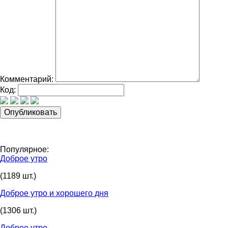
Комментарий:
Код:
Популярное:
Доброе утро
(1189 шт.)
Доброе утро и хорошего дня
(1306 шт.)
Доброе утро