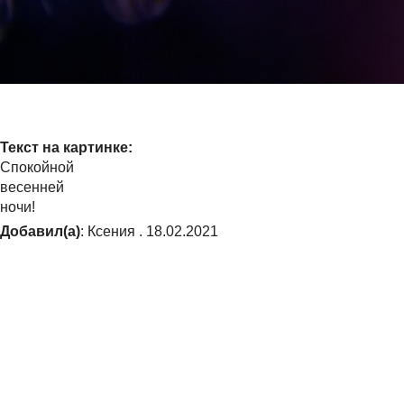
Текст на картинке:
Спокойной
весенней
ночи!
Добавил(а)
: Ксения . 18.02.2021