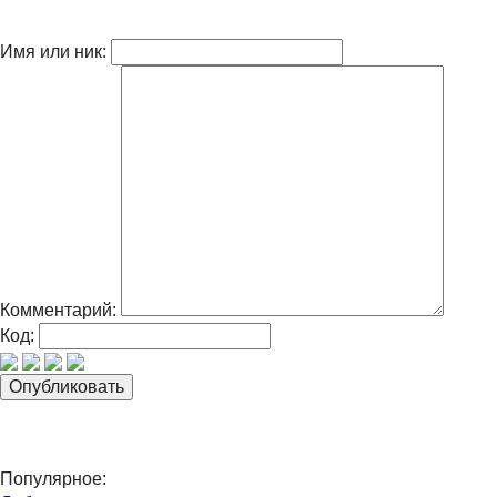
Имя или ник:
Комментарий:
Код:
Популярное: