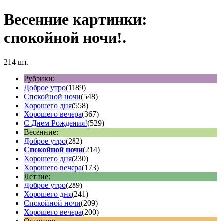
Весенние картинки:
спокойной ночи!.
214 шт.
Рубрики:
Доброе утро
(1189)
Спокойной ночи
(548)
Хорошего дня
(558)
Хорошего вечера
(367)
С Днем Рождения!
(529)
Весенние:
Доброе утро
(282)
Спокойной ночи
(214)
Хорошего дня
(230)
Хорошего вечера
(173)
Летние:
Доброе утро
(289)
Хорошего дня
(241)
Спокойной ночи
(209)
Хорошего вечера
(200)
Осенние: