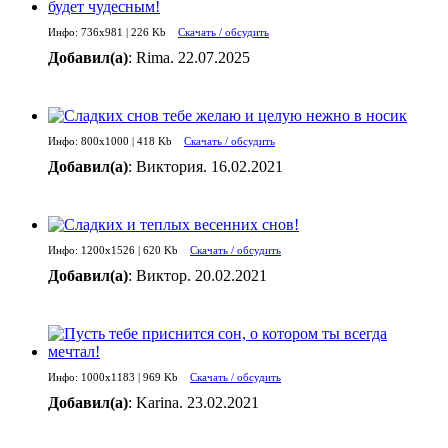
Инфо: 736х981 | 226 Kb
Скачать / обсудить
Добавил(а)
: Rima. 22.07.2025
Инфо: 800х1000 | 418 Kb
Скачать / обсудить
Добавил(а)
: Виктория. 16.02.2021
Инфо: 1200х1526 | 620 Kb
Скачать / обсудить
Добавил(а)
: Виктор. 20.02.2021
Инфо: 1000х1183 | 969 Kb
Скачать / обсудить
Добавил(а)
: Karina. 23.02.2021