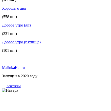
Хорошего дня
(558 шт.)
Доброе утро (gif)
(231 шт.)
Доброе утро (пятница)
(101 шт.)
MalinkaKat.ru
Запущен в 2020 году
Контакты