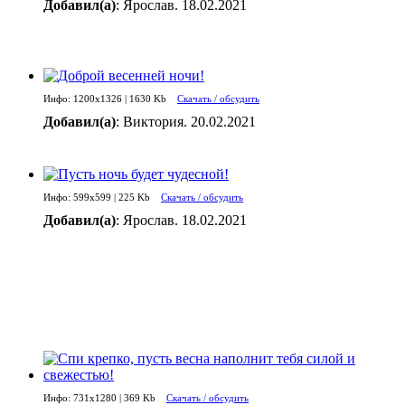
Добавил(а)
: Ярослав. 18.02.2021
Инфо: 1200х1326 | 1630 Kb
Скачать / обсудить
Добавил(а)
: Виктория. 20.02.2021
Инфо: 599х599 | 225 Kb
Скачать / обсудить
Добавил(а)
: Ярослав. 18.02.2021
Инфо: 731х1280 | 369 Kb
Скачать / обсудить