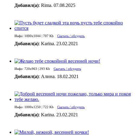
Добавил(а)
: Rima. 07.08.2025
Инфо: 1000х1044 | 707 Kb
Скачать / обсудить
Добавил(а)
: Karina. 23.02.2021
Инфо: 720х963 | 293 Kb
Скачать / обсудить
Добавил(а)
: Алина. 18.02.2021
Инфо: 1000х1250 | 722 Kb
Скачать / обсудить
Добавил(а)
: Karina. 23.02.2021