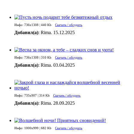
Инфо: 736х1308 | 440 Kb
Скачать / обсудить
Добавил(а)
: Rima. 15.12.2025
Инфо: 736х1308 | 310 Kb
Скачать / обсудить
Добавил(а)
: Rima. 03.04.2025
Инфо: 735х907 | 314 Kb
Скачать / обсудить
Добавил(а)
: Rima. 28.09.2025
Инфо: 1000х999 | 682 Kb
Скачать / обсудить