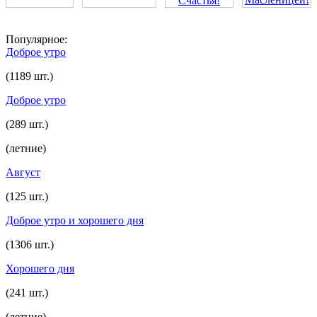
Популярное:
Доброе утро
(1189 шт.)
Доброе утро
(289 шт.)
(летние)
Август
(125 шт.)
Доброе утро и хорошего дня
(1306 шт.)
Хорошего дня
(241 шт.)
(летние)