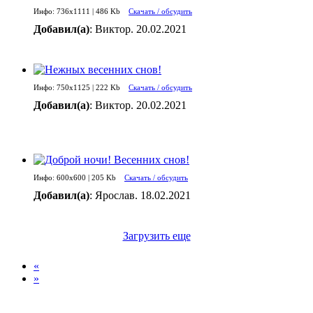
Инфо: 736х1111 | 486 Kb
Скачать / обсудить
Добавил(а)
: Виктор. 20.02.2021
Инфо: 750х1125 | 222 Kb
Скачать / обсудить
Добавил(а)
: Виктор. 20.02.2021
Инфо: 600х600 | 205 Kb
Скачать / обсудить
Добавил(а)
: Ярослав. 18.02.2021
Загрузить еще
«
»