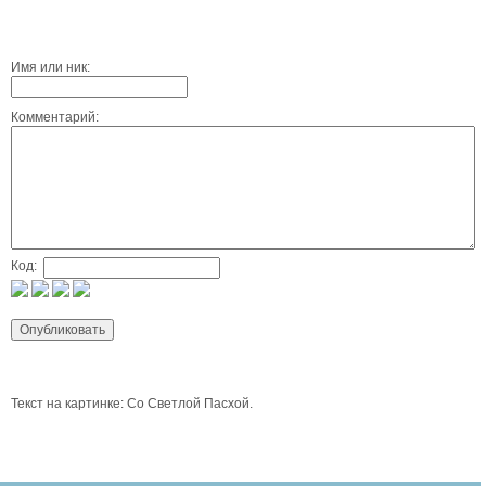
Имя или ник:
Комментарий:
Код:
Текст на картинке: Со Светлой Пасхой.