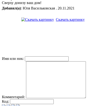
Сверху донизу ваш дом!
Добавил(а)
: Юля Васильковская . 20.11.2021
Скачать картинку
Имя или ник:
Комментарий:
Код: