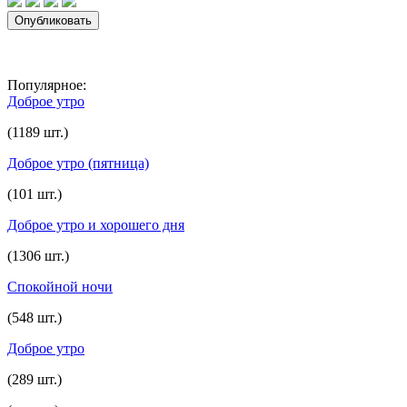
Популярное:
Доброе утро
(1189 шт.)
Доброе утро (пятница)
(101 шт.)
Доброе утро и хорошего дня
(1306 шт.)
Спокойной ночи
(548 шт.)
Доброе утро
(289 шт.)