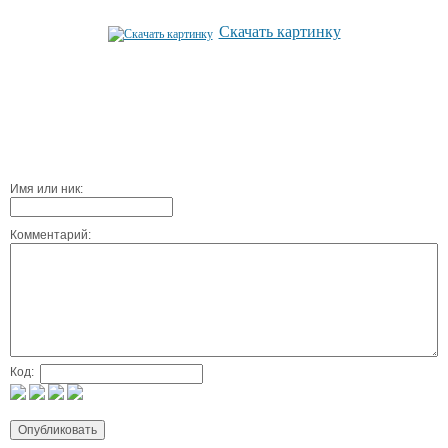
Скачать картинку
Имя или ник:
Комментарий:
Код: