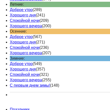
Летние:
Доброе утро
(289)
Хорошего дня
(241)
Спокойной ночи
(209)
Хорошего вечера
(200)
Осенние:
Доброе утро
(567)
Хорошего дня
(271)
Спокойной ночи
(236)
Хорошего вечера
(207)
Зимние:
Доброе утро
(549)
Хорошего дня
(357)
Спокойной ночи
(321)
Хорошего вечера
(255)
С первым днем зимы!
(148)
Праздники