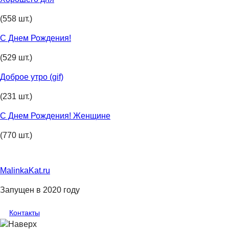
(558 шт.)
С Днем Рождения!
(529 шт.)
Доброе утро (gif)
(231 шт.)
С Днем Рождения! Женщине
(770 шт.)
MalinkaKat.ru
Запущен в 2020 году
Контакты