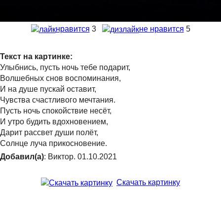
нравится
3
не нравится
5
Текст на картинке:
Улыбнись, пусть ночь тебе подарит,
Волшебных снов воспоминания,
И на душе пускай оставит,
Чувства счастливого мечтания.
Пусть ночь спокойствие несёт,
И утро будить вдохновением,
Дарит рассвет души полёт,
Солнце луча прикосновение.
Добавил(а)
: Виктор. 01.10.2021
Скачать картинку