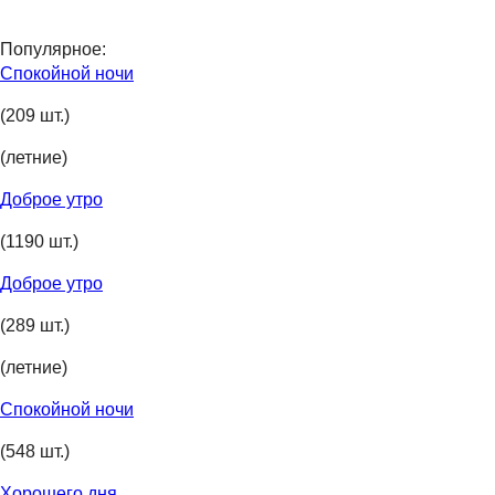
Популярное:
Спокойной ночи
(209 шт.)
(летние)
Доброе утро
(1190 шт.)
Доброе утро
(289 шт.)
(летние)
Спокойной ночи
(548 шт.)
Хорошего дня