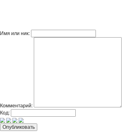
Имя или ник:
Комментарий:
Код: