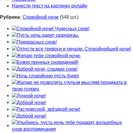
Нанести текст на картинку онлайн
Рубрика:
Спокойной ночи
(548 шт.)