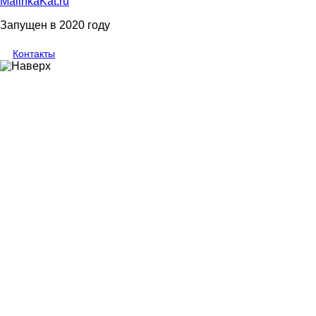
MalinkaKat.ru
Запущен в 2020 году
Контакты