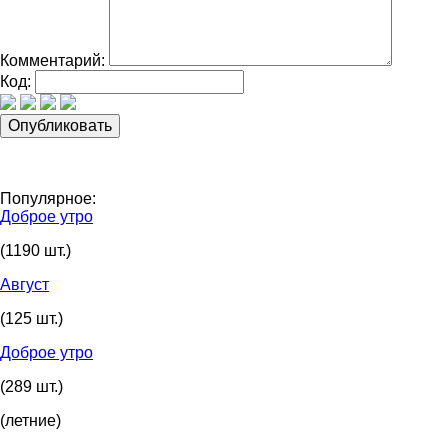
Комментарий:
Код:
Популярное:
Доброе утро
(1190 шт.)
Август
(125 шт.)
Доброе утро
(289 шт.)
(летние)