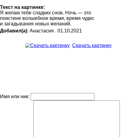
Текст на картинке:
Я желаю тебе сладких снов. Ночь — это
поистине волшебное время, время чудес
и загадывания новых желаний.
Добавил(а)
: Анастасия . 01.10.2021
Скачать картинку
Имя или ник: