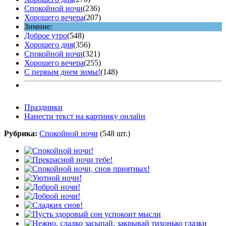
Спокойной ночи
(236)
Хорошего вечера
(207)
Зимние:
Доброе утро
(548)
Хорошего дня
(356)
Спокойной ночи
(321)
Хорошего вечера
(255)
С первым днем зимы!
(148)
Праздники
Нанести текст на картинку онлайн
Рубрика:
Спокойной ночи
(548 шт.)