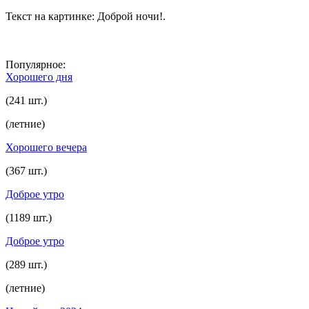
Текст на картинке: Доброй ночи!.
Популярное:
Хорошего дня
(241 шт.)
(летние)
Хорошего вечера
(367 шт.)
Доброе утро
(1189 шт.)
Доброе утро
(289 шт.)
(летние)