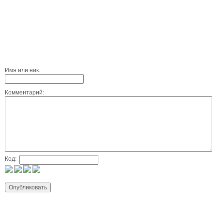
Имя или ник:
Комментарий:
Код: