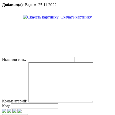
Добавил(а)
: Вадим. 25.11.2022
Скачать картинку
Имя или ник:
Комментарий:
Код: