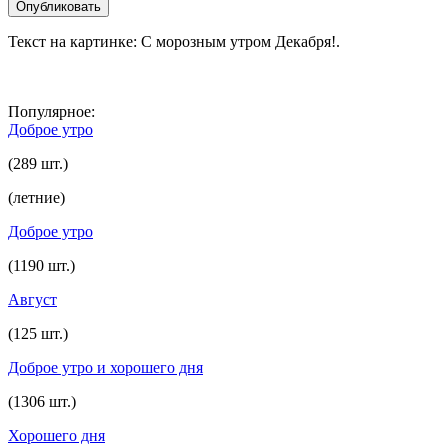
Текст на картинке: С морозным утром Декабря!.
Популярное:
Доброе утро
(289 шт.)
(летние)
Доброе утро
(1190 шт.)
Август
(125 шт.)
Доброе утро и хорошего дня
(1306 шт.)
Хорошего дня