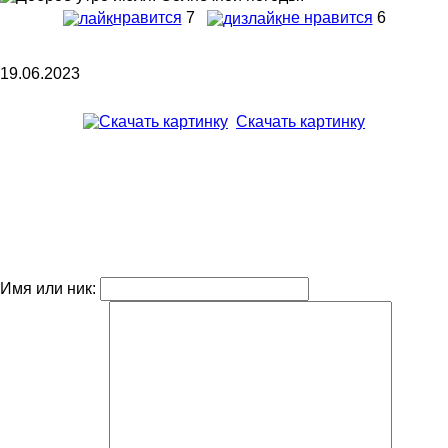
нравится
7
не нравится
6
19.06.2023
Скачать картинку
Имя или ник: