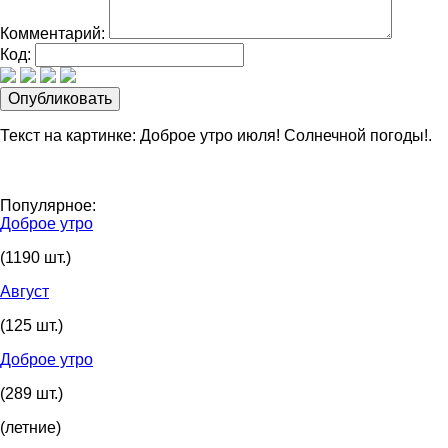
Комментарий:
Код:
Текст на картинке: Доброе утро июля! Солнечной погоды!.
Популярное:
Доброе утро
(1190 шт.)
Август
(125 шт.)
Доброе утро
(289 шт.)
(летние)