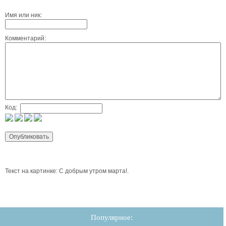
Имя или ник:
Комментарий:
Код:
Текст на картинке: С добрым утром марта!.
Популярное: