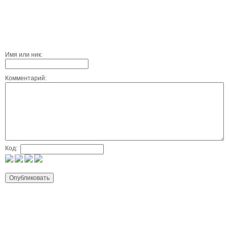
Имя или ник:
Комментарий:
Код: