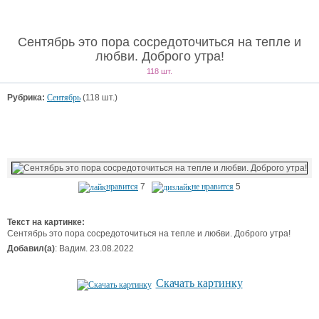
Сентябрь это пора сосредоточиться на тепле и
любви. Доброго утра!
118 шт.
Рубрика:
Сентябрь
(118 шт.)
нравится
7
не нравится
5
Текст на картинке:
Сентябрь это пора сосредоточиться на тепле и любви. Доброго утра!
Добавил(а)
: Вадим. 23.08.2022
Скачать картинку