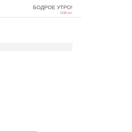
БОДРОЕ УТРО!
1190 шт.