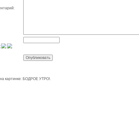
нтарий:
 на картинке: БОДРОЕ УТРО!.