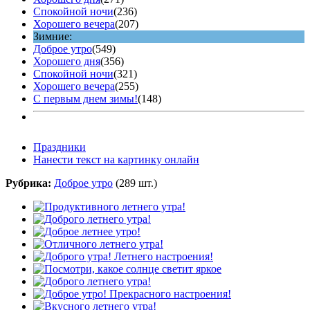
Спокойной ночи
(236)
Хорошего вечера
(207)
Зимние:
Доброе утро
(549)
Хорошего дня
(356)
Спокойной ночи
(321)
Хорошего вечера
(255)
С первым днем зимы!
(148)
Праздники
Нанести текст на картинку онлайн
Рубрика:
Доброе утро
(289 шт.)