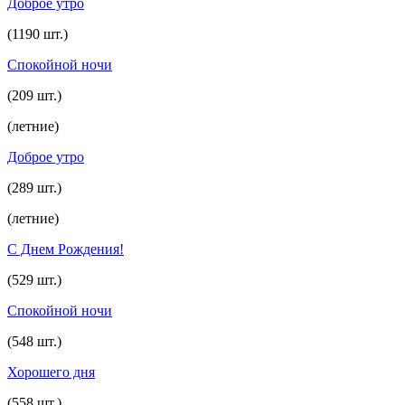
Доброе утро
(1190 шт.)
Спокойной ночи
(209 шт.)
(летние)
Доброе утро
(289 шт.)
(летние)
С Днем Рождения!
(529 шт.)
Спокойной ночи
(548 шт.)
Хорошего дня
(558 шт.)