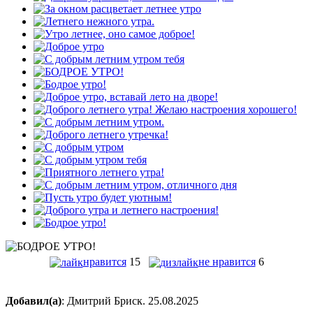
нравится
15
не нравится
6
Добавил(а)
: Дмитрий Бриск. 25.08.2025