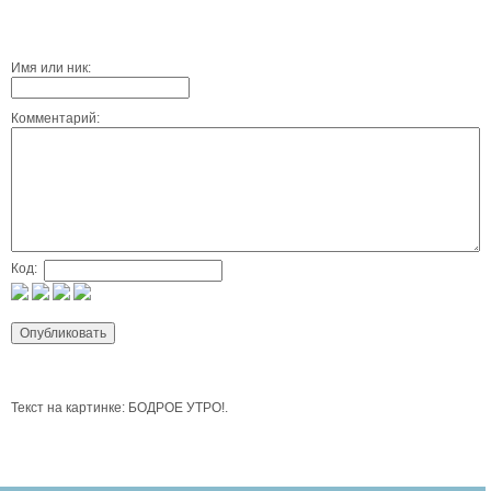
Имя или ник:
Комментарий:
Код:
Текст на картинке: БОДРОЕ УТРО!.