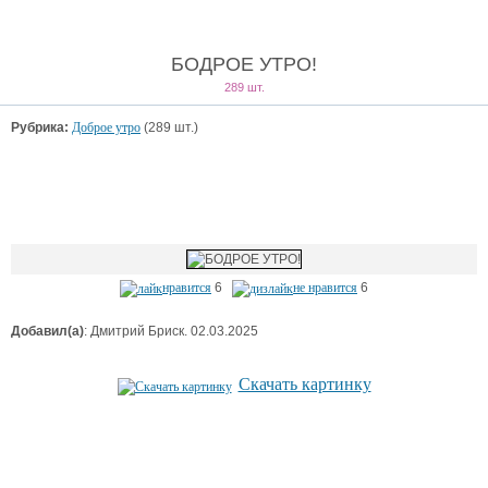
БОДРОЕ УТРО!
289 шт.
Рубрика:
Доброе утро
(289 шт.)
нравится
6
не нравится
6
Добавил(а)
: Дмитрий Бриск. 02.03.2025
Скачать картинку