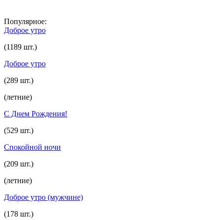
Популярное:
Доброе утро
(1189 шт.)
Доброе утро
(289 шт.)
(летние)
С Днем Рождения!
(529 шт.)
Спокойной ночи
(209 шт.)
(летние)
Доброе утро (мужчине)
(178 шт.)