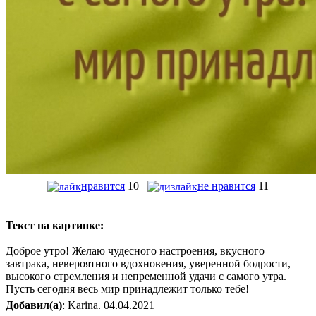
нравится
10
не нравится
11
Текст на картинке:
Доброе утро! Желаю чудесного настроения, вкусного
завтрака, невероятного вдохновения, уверенной бодрости,
высокого стремления и непременной удачи с самого утра.
Пусть сегодня весь мир принадлежит только тебе!
Добавил(а)
: Karina. 04.04.2021