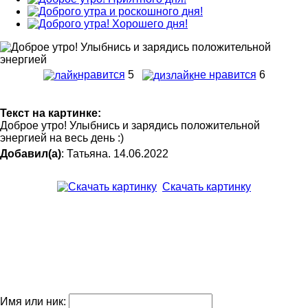
нравится
5
не нравится
6
Текст на картинке:
Доброе утро! Улыбнись и зарядись положительной
энергией на весь день :)
Добавил(а)
: Татьяна. 14.06.2022
Скачать картинку
Имя или ник: