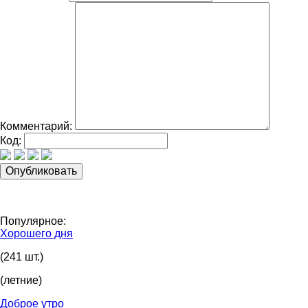
Комментарий:
Код:
Популярное:
Хорошего дня
(241 шт.)
(летние)
Доброе утро