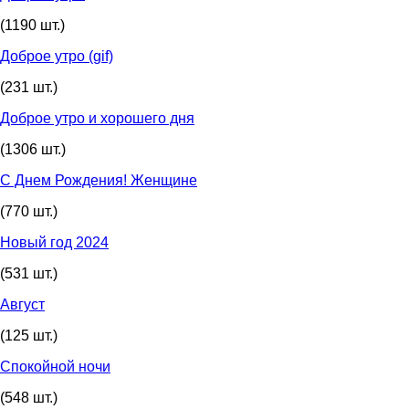
(1190 шт.)
Доброе утро (gif)
(231 шт.)
Доброе утро и хорошего дня
(1306 шт.)
С Днем Рождения! Женщине
(770 шт.)
Новый год 2024
(531 шт.)
Август
(125 шт.)
Спокойной ночи
(548 шт.)