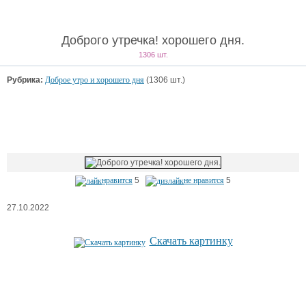
Доброго утречка! хорошего дня.
1306 шт.
Рубрика:
Доброе утро и хорошего дня
(1306 шт.)
нравится
5
не нравится
5
27.10.2022
Скачать картинку