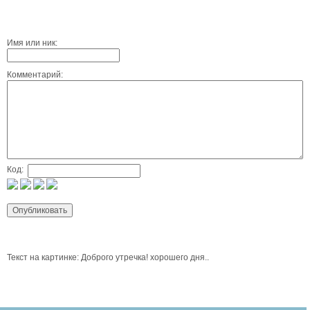
Имя или ник:
Комментарий:
Код:
Текст на картинке: Доброго утречка! хорошего дня..