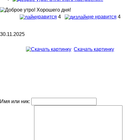
нравится
4
не нравится
4
30.11.2025
Скачать картинку
Имя или ник: