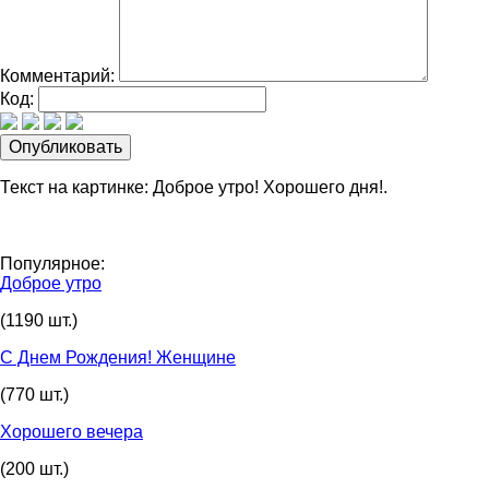
Комментарий:
Код:
Текст на картинке: Доброе утро! Хорошего дня!.
Популярное:
Доброе утро
(1190 шт.)
С Днем Рождения! Женщине
(770 шт.)
Хорошего вечера
(200 шт.)