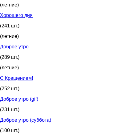
(летние)
Хорошего дня
(241 шт.)
(летние)
Доброе утро
(289 шт.)
(летние)
С Крещением!
(252 шт.)
Доброе утро (gif)
(231 шт.)
Доброе утро (суббота)
(100 шт.)