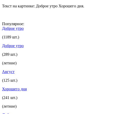
Текст на картинке: Доброе утро Хорошего дня.
Популярное:
Доброе утро
(1189 шт.)
Доброе утро
(289 шт.)
(летние)
Август
(125 шт.)
Хорошего дня
(241 шт.)
(летние)